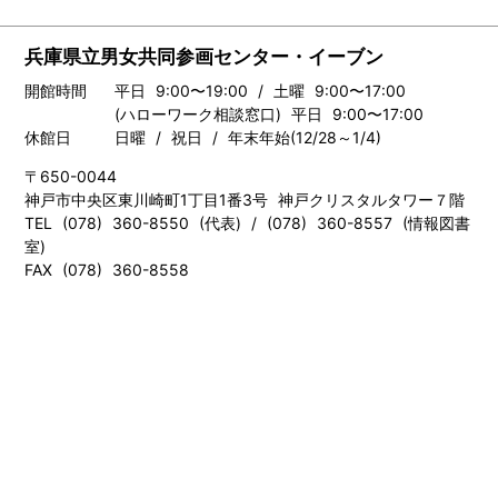
兵庫県立男女共同参画センター・イーブン
開館時間
平日 9:00〜19:00 / 土曜 9:00〜17:00
(ハローワーク相談窓口) 平日 9:00〜17:00
休館日
日曜 / 祝日 / 年末年始(12/28～1/4)
〒650-0044
神戸市中央区東川崎町1丁目1番3号 神戸クリスタルタワー７階
TEL (078) 360-8550 (代表) / (078) 360-8557 (情報図書
室)
FAX (078) 360-8558