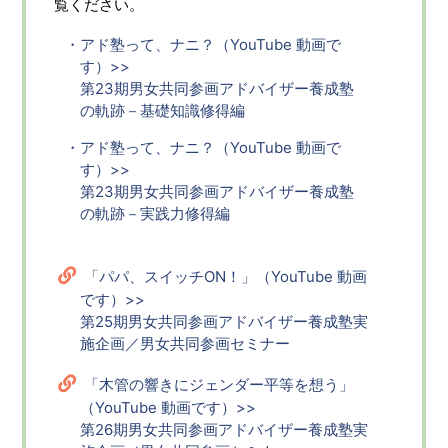
覧ください。
・アド塾って、ナニ？（YouTube 動画で
す）>>
第23期男女共同参画アドバイザー養成塾
の軌跡－基礎知識修得編
・アド塾って、ナニ？（YouTube 動画で
す）>>
第23期男女共同参画アドバイザー養成塾
の軌跡－実践力修得編
「パパ、スイッチON！」（YouTube 動画
です）>>
第25期男女共同参画アドバイザー養成塾実
施企画／男女共同参画セミナー
「木管の響きにジェンダー平等を想う」
（YouTube 動画です）>>
第26期男女共同参画アドバイザー養成塾実