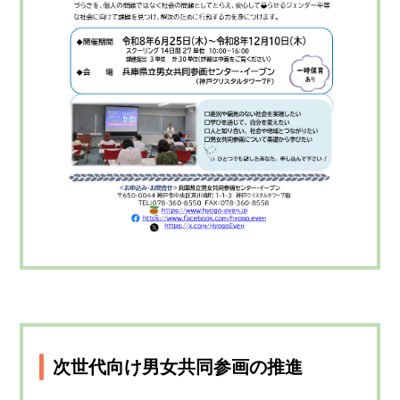
次世代向け男女共同参画の推進