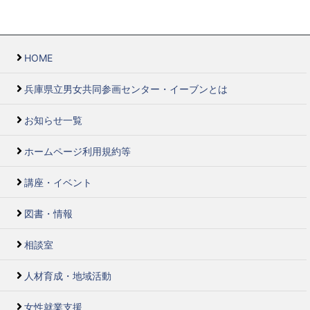
HOME
兵庫県立男女共同参画センター・イーブンとは
お知らせ一覧
ホームページ利用規約等
講座・イベント
図書・情報
相談室
人材育成・地域活動
女性就業支援