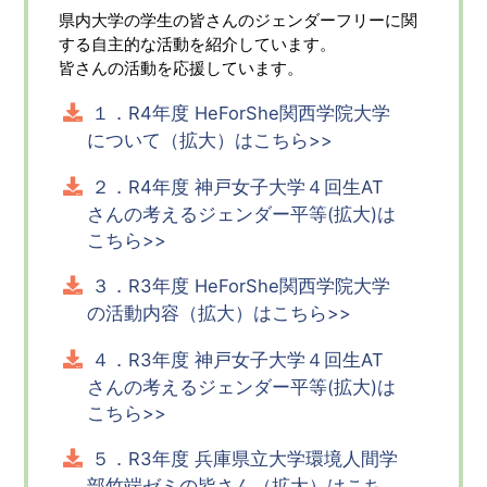
県内大学の学生の皆さんのジェンダーフリーに関
する自主的な活動を紹介しています。
皆さんの活動を応援しています。
１．R4年度 HeForShe関西学院大学
について（拡大）はこちら>>
２．R4年度 神戸女子大学４回生AT
さんの考えるジェンダー平等(拡大)は
こちら>>
３．R3年度 HeForShe関西学院大学
の活動内容（拡大）はこちら>>
４．R3年度 神戸女子大学４回生AT
さんの考えるジェンダー平等(拡大)は
こちら>>
５．R3年度 兵庫県立大学環境人間学
部竹端ゼミの皆さん（拡大）はこち