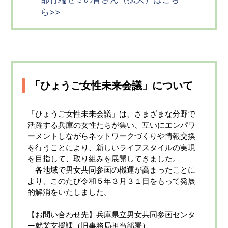
ら>>
「ひょうご女性未来会議」について
「ひょうご女性未来会議」は、さまざまな分野で
活躍する兵庫の女性たちが集い、互いにエンパワ
ーメントしながらネットワークづくりや情報交換
を行うことにより、新しいライフスタイルの実現
を目指して、取り組みを展開してきました。
各地域で男女共同参画の機運が高まったことに
より、このたび令和５年３月３１日をもって発展
的解消をいたしました。
【お問い合わせ先】兵庫県立男女共同参画センタ
ー就業支援課（旧事務局担当部署）