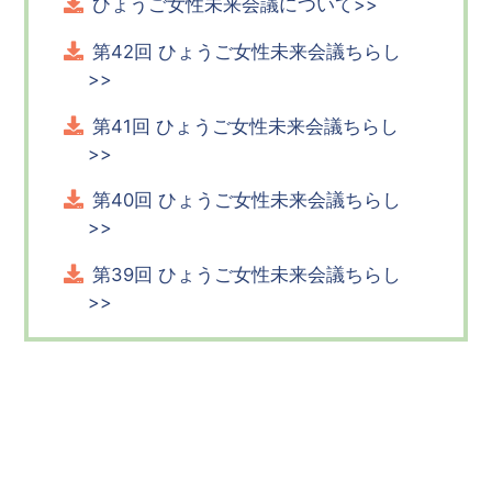
ひょうご女性未来会議について>>
第42回 ひょうご女性未来会議ちらし
>>
第41回 ひょうご女性未来会議ちらし
>>
第40回 ひょうご女性未来会議ちらし
>>
第39回 ひょうご女性未来会議ちらし
>>