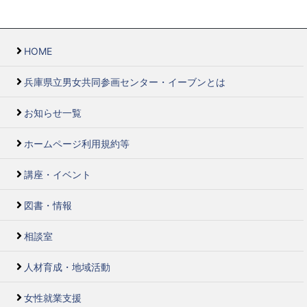
HOME
兵庫県立男女共同参画センター・イーブンとは
お知らせ一覧
ホームページ利用規約等
講座・イベント
図書・情報
相談室
人材育成・地域活動
女性就業支援