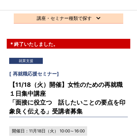
講座・セミナー種類で探す
＊終了いたしました。
就業支援
[
再就職応援セミナー
]
【11/18（火）開催】女性のための再就職
１日集中講座
「面接に役立つ 話したいことの要点を印
象良く伝える」受講者募集
開催日：
11月18日（火） 10:00～16:00