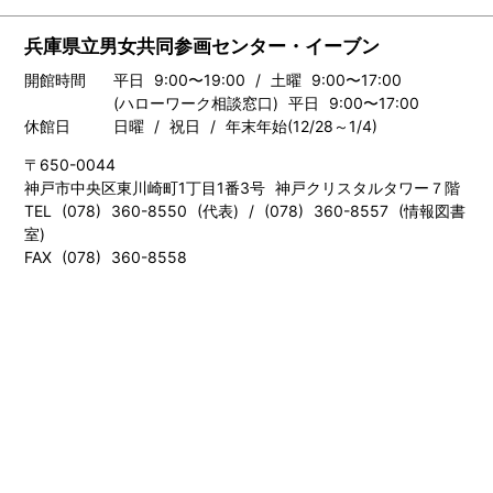
兵庫県立男女共同参画センター・イーブン
開館時間
平日 9:00〜19:00 / 土曜 9:00〜17:00
(ハローワーク相談窓口) 平日 9:00〜17:00
休館日
日曜 / 祝日 / 年末年始(12/28～1/4)
〒650-0044
神戸市中央区東川崎町1丁目1番3号 神戸クリスタルタワー７階
TEL (078) 360-8550 (代表) / (078) 360-8557 (情報図書
室)
FAX (078) 360-8558