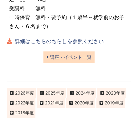
受講料 無料
一時保育 無料・要予約（１歳半～就学前のお子
さん・６名まで）
詳細はこちらのちらしを参照ください
講座・イベント一覧
2026
2025
2024
2023
2022
2021
2020
2019
2018