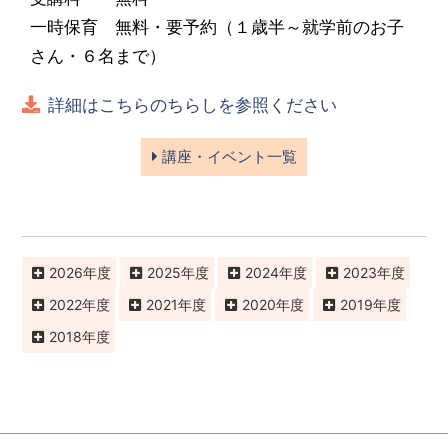
一時保育 無料・要予約（１歳半～就学前のお子
さん・６名まで）
詳細はこちらのちらしを参照ください
講座・イベント一覧
2026
2025
2024
2023
2022
2021
2020
2019
2018