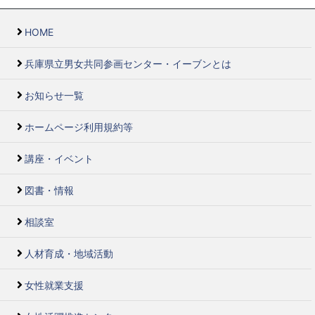
HOME
兵庫県立男女共同参画センター・イーブンとは
お知らせ一覧
ホームページ利用規約等
講座・イベント
図書・情報
相談室
人材育成・地域活動
女性就業支援