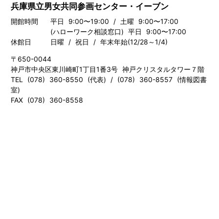
兵庫県立男女共同参画センター・イーブン
開館時間
平日 9:00〜19:00 / 土曜 9:00〜17:00
(ハローワーク相談窓口) 平日 9:00〜17:00
休館日
日曜 / 祝日 / 年末年始(12/28～1/4)
〒650-0044
神戸市中央区東川崎町1丁目1番3号 神戸クリスタルタワー７階
TEL (078) 360-8550 (代表) / (078) 360-8557 (情報図書
室)
FAX (078) 360-8558