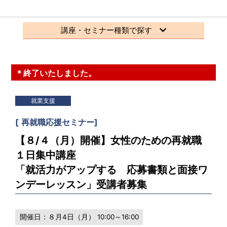
講座・セミナー種類で探す
＊終了いたしました。
就業支援
[
再就職応援セミナー
]
【８/４（月）開催】女性のための再就職
１日集中講座
「就活力がアップする 応募書類と面接ワ
ンデーレッスン」受講者募集
開催日：
８月4日（月） 10:00～16:00