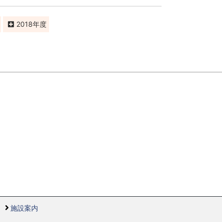
2018
施設案内