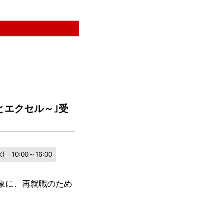
とエクセル～｣受
 10:00～16:00
象に、再就職のため