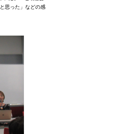
だと思った」などの感