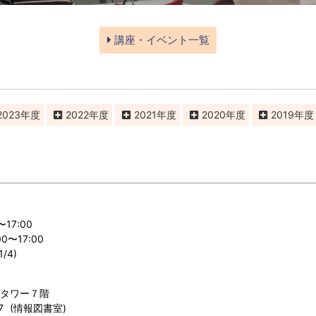
講座・イベント一覧
2023
2022
2021
2020
2019
〜17:00
〜17:00
/4)
ルタワー７階
557 (情報図書室)