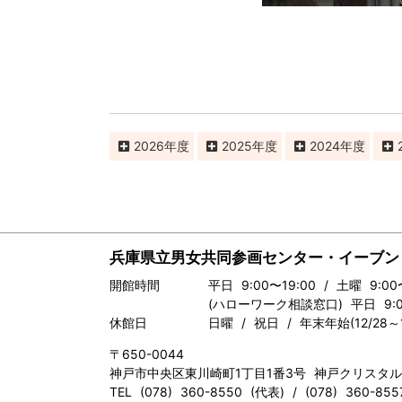
2026
2025
2024
兵庫県立男女共同参画センター・イーブン
開館時間
平日 9:00〜19:00 / 土曜 9:00
(ハローワーク相談窓口) 平日 9:00
休館日
日曜 / 祝日 / 年末年始(12/28～1
〒650-0044
神戸市中央区東川崎町1丁目1番3号 神戸クリスタ
TEL (078) 360-8550 (代表) / (078) 360-8