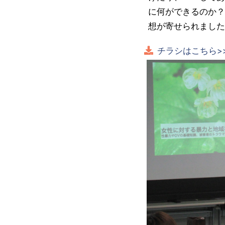
に何ができるのか？
想が寄せられました
チラシはこちら>