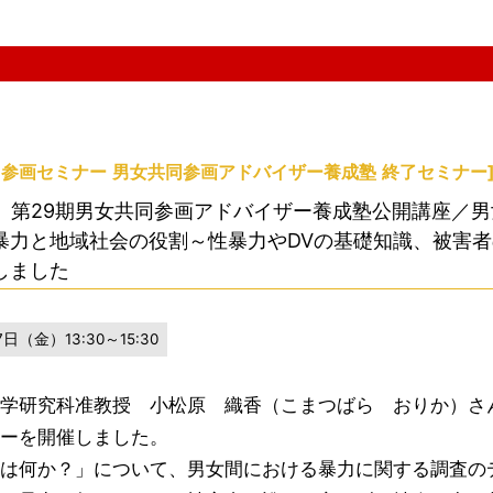
。
同参画セミナー
男女共同参画アドバイザー養成塾
終了セミナー
日】第29期男女共同参画アドバイザー養成塾公開講座／
暴力と地域社会の役割～性暴力やDVの基礎知識、被害
しました
日（金）13:30～15:30
学研究科准教授 小松原 織香（こまつばら おりか）さ
ーを開催しました。
は何か？」について、男女間における暴力に関する調査の