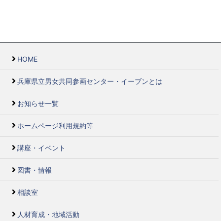
HOME
兵庫県立男女共同参画センター・イーブンとは
お知らせ一覧
ホームページ利用規約等
講座・イベント
図書・情報
相談室
人材育成・地域活動