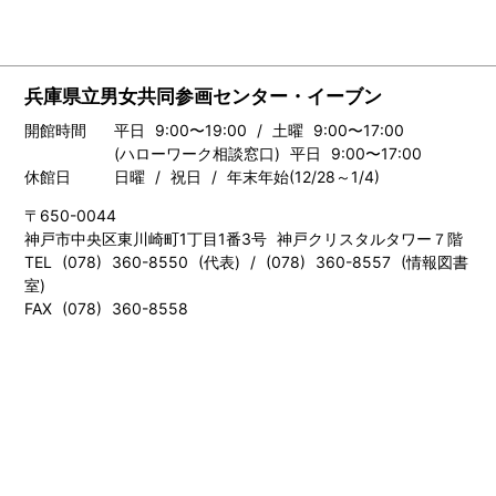
兵庫県立男女共同参画センター・イーブン
開館時間
平日 9:00〜19:00 / 土曜 9:00〜17:00
(ハローワーク相談窓口) 平日 9:00〜17:00
休館日
日曜 / 祝日 / 年末年始(12/28～1/4)
〒650-0044
神戸市中央区東川崎町1丁目1番3号 神戸クリスタルタワー７階
TEL (078) 360-8550 (代表) / (078) 360-8557 (情報図書
室)
FAX (078) 360-8558