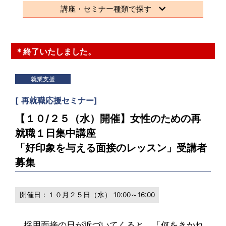
講座・セミナー種類で探す
＊終了いたしました。
就業支援
[
再就職応援セミナー
]
【１０/２５（水）開催】女性のための再
就職１日集中講座
「好印象を与える面接のレッスン」受講者
募集
開催日：
１０月２５日（水） 10:00～16:00
採用面接の日が近づいてくると、「何をきかれ