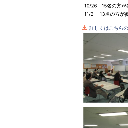
10/26 15名の
11/2 13名の方
詳しくはこちらの