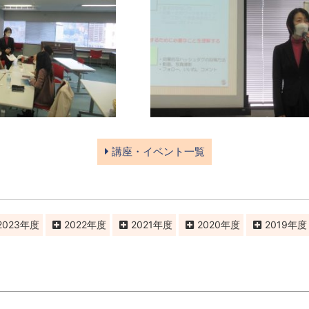
講座・イベント一覧
2023
2022
2021
2020
2019