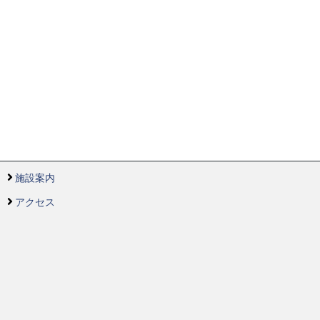
施設案内
アクセス