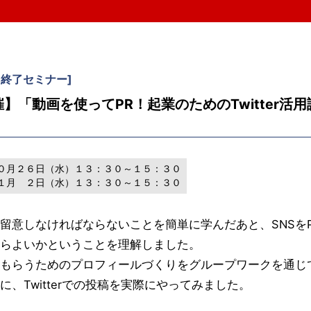
。
終了セミナー
]
/2開催】「動画を使ってPR！起業のためのTwitter
０月２６日（水）１３：３０～１５：３０
１月 ２日（水）１３：３０～１５：３０
留意しなければならないことを簡単に学んだあと、SNSを
らよいかということを理解しました。
もらうためのプロフィールづくりをグループワークを通じて考え
、Twitterでの投稿を実際にやってみました。