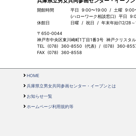
兵庫県立男女共同参画センター・イーブン
開館時間
平日 9:00〜19:00 / 土曜 9:00
(ハローワーク相談窓口) 平日 9:00
休館日
日曜 / 祝日 / 年末年始(12/28～1
〒650-0044
神戸市中央区東川崎町1丁目1番3号 神戸クリスタ
TEL (078) 360-8550 (代表) / (078) 360-8
FAX (078) 360-8558
HOME
兵庫県立男女共同参画センター・イーブンとは
お知らせ一覧
ホームページ利用規約等