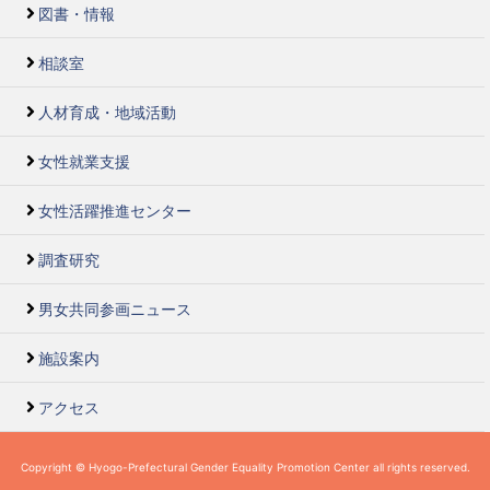
図書・情報
相談室
人材育成・地域活動
女性就業支援
女性活躍推進センター
調査研究
男女共同参画ニュース
施設案内
アクセス
Copyright © Hyogo-Prefectural Gender Equality Promotion Center all rights reserved.