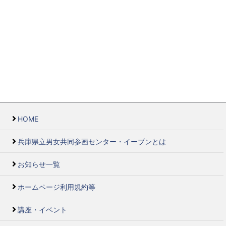
HOME
兵庫県立男女共同参画センター・イーブンとは
お知らせ一覧
ホームページ利用規約等
講座・イベント