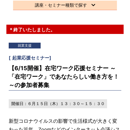
講座・セミナー種類で探す
＊終了いたしました。
就業支援
[
起業応援セミナー
]
【6/15開催】在宅ワーク応援セミナー ～
「在宅ワーク」であなたらしい働き方を！
～の参加者募集
開催日：
６月１５日（木）１３：３０～１５：３０
新型コロナウイルスの影響で生活様式が大きく変
わった近年、Zoomなどのインターネット会議シス