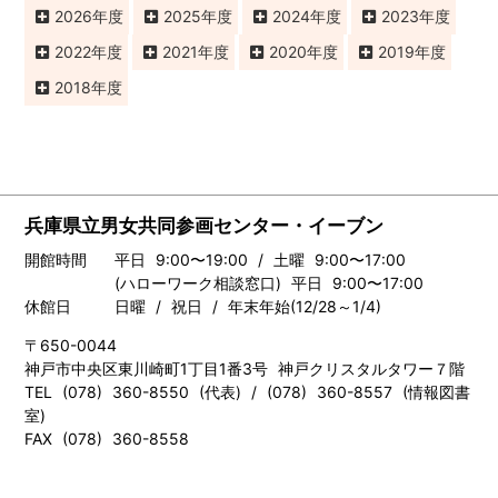
2026
2025
2024
2023
2022
2021
2020
2019
2018
兵庫県立男女共同参画センター・イーブン
開館時間
平日 9:00〜19:00 / 土曜 9:00〜17:00
(ハローワーク相談窓口) 平日 9:00〜17:00
休館日
日曜 / 祝日 / 年末年始(12/28～1/4)
〒650-0044
神戸市中央区東川崎町1丁目1番3号 神戸クリスタルタワー７階
TEL (078) 360-8550 (代表) / (078) 360-8557 (情報図書
室)
FAX (078) 360-8558