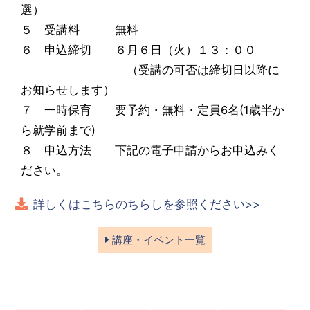
選）
５ 受講料 無料
６ 申込締切 ６月６日（火）１３：００
（受講の可否は締切日以降に
お知らせします）
７ 一時保育 要予約・無料・定員6名(1歳半か
ら就学前まで)
８ 申込方法 下記の電子申請からお申込みく
ださい。
詳しくはこちらのちらしを参照ください>>
講座・イベント一覧