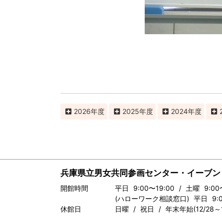
2026
2025
2024
兵庫県立男女共同参画センター・イーブン
開館時間
平日 9:00〜19:00 / 土曜 9:00
(ハローワーク相談窓口) 平日 9:00
休館日
日曜 / 祝日 / 年末年始(12/28～1