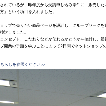
されているが、昨年度から受講申し込み条件に「販売した
方」という項目を入れました。
ョップで売りたい商品ページを設計し、グループワークを
検討しました。
コンセプト、こだわりなどが伝わるかどうかを検討し、最後
プ開業の手順を学ぶことによって2日間でネットショップ
ちらしを参照ください>>