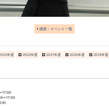
講座・イベント一覧
2023
2022
2021
2020
2019
〜17:00
〜17:00
/4)