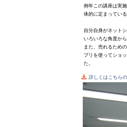
例年この講座は実施
体的に定まっている
自分自身がネットシ
いろいろな角度から
また、売れるための
プリを使ってショッ
た。
詳しくはこちらの