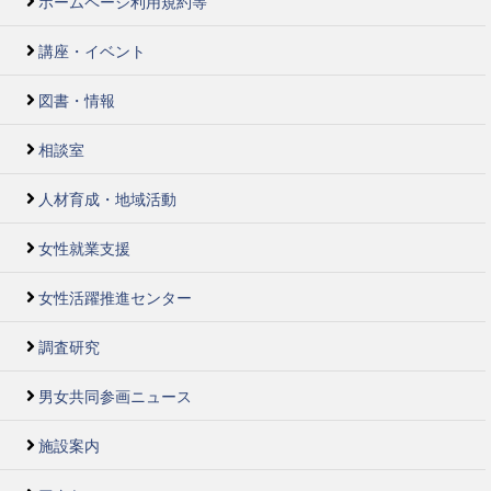
ホームページ利用規約等
講座・イベント
図書・情報
相談室
人材育成・地域活動
女性就業支援
女性活躍推進センター
調査研究
男女共同参画ニュース
施設案内