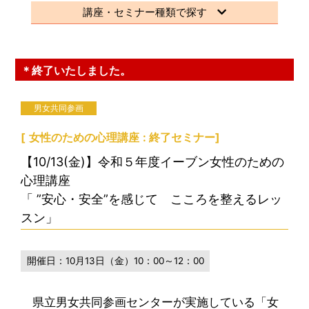
講座・セミナー種類で探す
＊終了いたしました。
男女共同参画
[
女性のための心理講座
終了セミナー
]
【10/13(金)】令和５年度イーブン女性のための
心理講座
「 ”安心・安全”を感じて こころを整えるレッ
スン」
開催日：
10月13日（金）10：00～12：00
県立男女共同参画センターが実施している「女