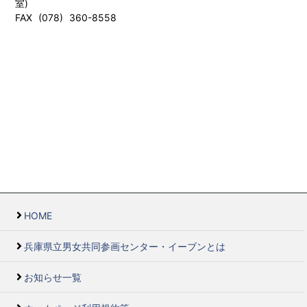
室)
FAX (078) 360-8558
HOME
兵庫県立男女共同参画センター・イーブンとは
お知らせ一覧