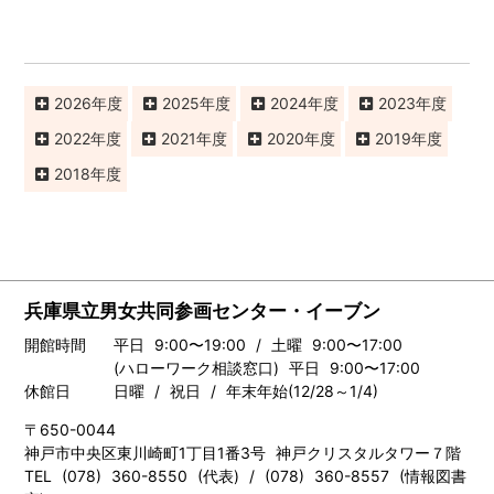
2026
2025
2024
2023
2022
2021
2020
2019
2018
兵庫県立男女共同参画センター・イーブン
開館時間
平日 9:00〜19:00 / 土曜 9:00〜17:00
(ハローワーク相談窓口) 平日 9:00〜17:00
休館日
日曜 / 祝日 / 年末年始(12/28～1/4)
〒650-0044
神戸市中央区東川崎町1丁目1番3号 神戸クリスタルタワー７階
TEL (078) 360-8550 (代表) / (078) 360-8557 (情報図書