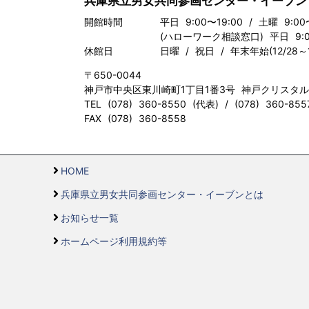
兵庫県立男女共同参画センター・イーブン
開館時間
平日 9:00〜19:00 / 土曜 9:00
(ハローワーク相談窓口) 平日 9:00
休館日
日曜 / 祝日 / 年末年始(12/28～1
〒650-0044
神戸市中央区東川崎町1丁目1番3号 神戸クリスタ
TEL (078) 360-8550 (代表) / (078) 360-8
FAX (078) 360-8558
HOME
兵庫県立男女共同参画センター・イーブンとは
お知らせ一覧
ホームページ利用規約等