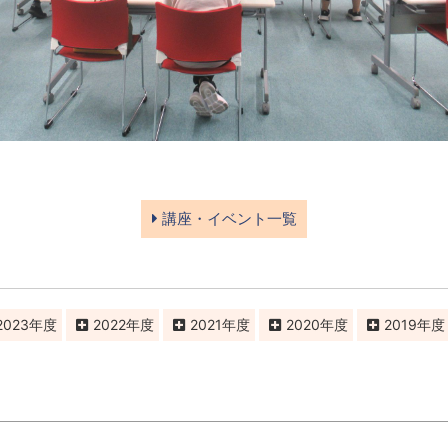
講座・イベント一覧
2023
2022
2021
2020
2019