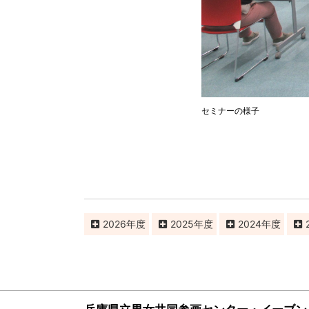
セミナーの様子
2026
2025
2024