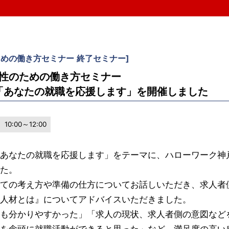
。
ための働き方セミナー
終了セミナー
]
】女性のための働き方セミナー
「あなたの就職を応援します」を開催しました
10:00～12:00
あなたの就職を応援します」をテーマに、ハローワーク神
た。
ての考え方や準備の仕方についてお話しいただき、求人者
人材とは』についてアドバイスいただきました。
も分かりやすかった」「求人の現状、求人者側の意図など
を念頭に就職活動ができると思った」など、満足度の高い