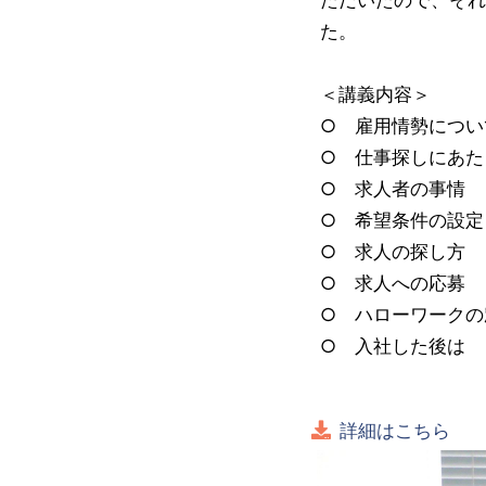
た。
＜講義内容＞
○ 雇用情勢につい
○ 仕事探しにあた
○ 求人者の事情
○ 希望条件の設定
○ 求人の探し方
○ 求人への応募
○ ハローワークの
○ 入社した後は
詳細はこちら