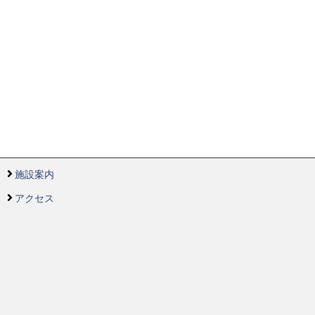
施設案内
アクセス