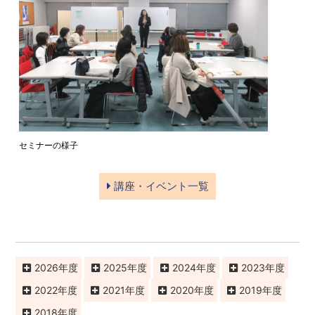
セミナーの様子
講座・イベント一覧
2026
2025
2024
2023
2022
2021
2020
2019
2018