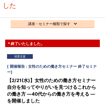
した
講座・セミナー種類で探す
＊終了いたしました。
就業支援
[
開催報告
女性のための働き方セミナー
終了セミナ
ー
]
【2/21(水)】女性のための働き方セミナー
自分を知ってやりがいを見つけるこれから
の働き方 ―40代からの働き方を考える ―
を開催しました