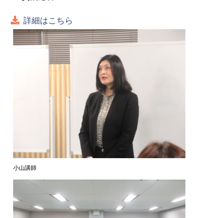
詳細はこちら
小山講師