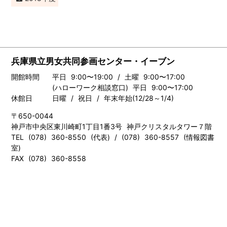
兵庫県立男女共同参画センター・イーブン
開館時間
平日 9:00〜19:00 / 土曜 9:00〜17:00
(ハローワーク相談窓口) 平日 9:00〜17:00
休館日
日曜 / 祝日 / 年末年始(12/28～1/4)
〒650-0044
神戸市中央区東川崎町1丁目1番3号 神戸クリスタルタワー７階
TEL (078) 360-8550 (代表) / (078) 360-8557 (情報図書
室)
FAX (078) 360-8558