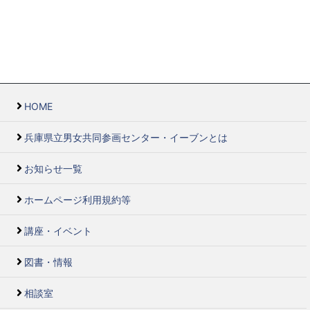
HOME
兵庫県立男女共同参画センター・イーブンとは
お知らせ一覧
ホームページ利用規約等
講座・イベント
図書・情報
相談室