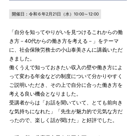
開催日：
令和６年2月21日（水）10:00～12:00
「自分を知ってやりがいを見つけるこれからの働
き方－40代からの働き方を考える－」をテーマ
に、社会保険労務士の小山泰美さんに講義いただ
きました。
働くうえで知っておきたい収入の壁や働き方によ
って変わる年金などの制度について分かりやすく
ご説明いただき、その上で自分に合った働き方を
考える良い機会となりました。
受講者からは「お話を聞いていて、とても前向き
な気持ちになれた」「先生が魅力的で元気な方だ
ったので、楽しく話が聞けた」と好評でした。