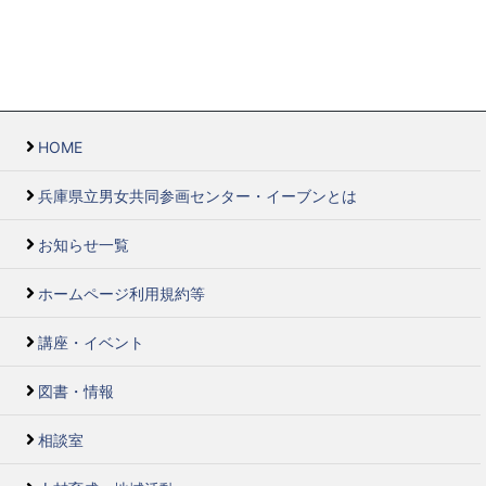
HOME
兵庫県立男女共同参画センター・イーブンとは
お知らせ一覧
ホームページ利用規約等
講座・イベント
図書・情報
相談室