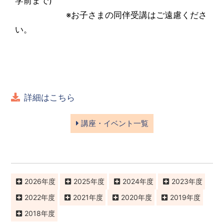
学前まで)
※お子さまの同伴受講はご遠慮くださ
い。
詳細はこちら
講座・イベント一覧
2026
2025
2024
2023
2022
2021
2020
2019
2018