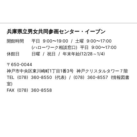
兵庫県立男女共同参画センター・イーブン
開館時間
平日 9:00〜19:00 / 土曜 9:00〜17:00
(ハローワーク相談窓口) 平日 9:00〜17:00
休館日
日曜 / 祝日 / 年末年始(12/28～1/4)
〒650-0044
神戸市中央区東川崎町1丁目1番3号 神戸クリスタルタワー７階
TEL (078) 360-8550 (代表) / (078) 360-8557 (情報図書
室)
FAX (078) 360-8558