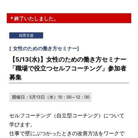
＊終了いたしました。
就業支援
[
女性のための働き方セミナー
]
【5/13(水)】女性のための働き方セミナー
「職場で役立つセルフコーチング」参加者
募集
開催日：
5月13日（水）10：00～12：00
セルフコーチング（自立型コーチング）について
学びます。
仕事で壁にぶつかったときの改善方法をワークで