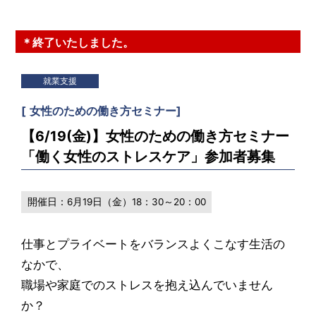
＊終了いたしました。
就業支援
[
女性のための働き方セミナー
]
【6/19(金)】女性のための働き方セミナー
「働く女性のストレスケア」参加者募集
開催日：
6月19日（金）18：30～20：00
仕事とプライベートをバランスよくこなす生活の
なかで、
職場や家庭でのストレスを抱え込んでいません
か？