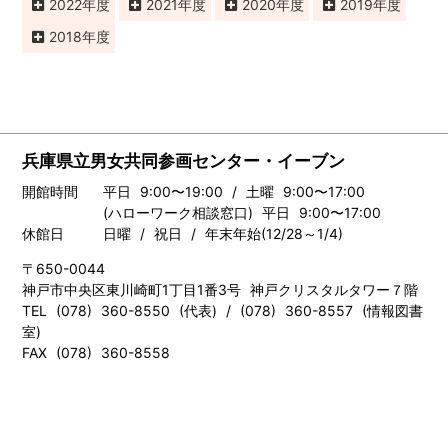
2022
2021
2020
2019
2018
兵庫県立男女共同参画センター・イーブン
開館時間
平日 9:00〜19:00 / 土曜 9:00〜17:00
(ハローワーク相談窓口) 平日 9:00〜17:00
休館日
日曜 / 祝日 / 年末年始(12/28～1/4)
〒650-0044
神戸市中央区東川崎町1丁目1番3号 神戸クリスタルタワー７階
TEL (078) 360-8550 (代表) / (078) 360-8557 (情報図書
室)
FAX (078) 360-8558