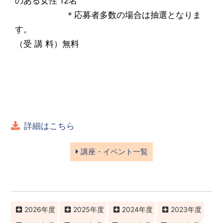
のある女性 12名
＊応募者多数の場合は抽選となりま
す。
（受 講 料）無料
詳細はこちら
講座・イベント一覧
2026
2025
2024
2023