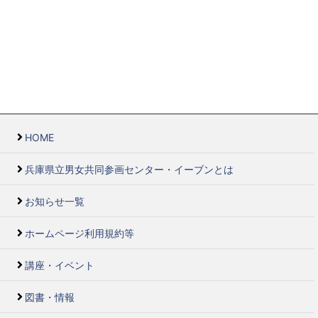
HOME
兵庫県立男女共同参画センター・イーブンとは
お知らせ一覧
ホームページ利用規約等
講座・イベント
図書・情報