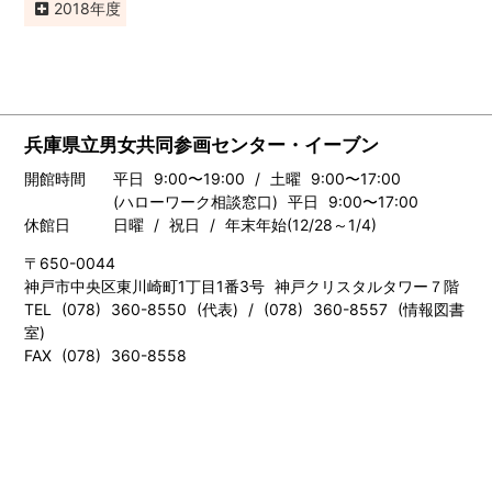
2018
兵庫県立男女共同参画センター・イーブン
開館時間
平日 9:00〜19:00 / 土曜 9:00〜17:00
(ハローワーク相談窓口) 平日 9:00〜17:00
休館日
日曜 / 祝日 / 年末年始(12/28～1/4)
〒650-0044
神戸市中央区東川崎町1丁目1番3号 神戸クリスタルタワー７階
TEL (078) 360-8550 (代表) / (078) 360-8557 (情報図書
室)
FAX (078) 360-8558