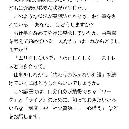
どもに介護が必要な状況が生じた…
このような状況が突然訪れたとき、お仕事をさ
れている 「あなた」 はどうしますか？
お仕事を辞めて介護に専念していたが、再就職
を考えて始めている 「あなた」 はこれからどうし
ますか？
「ムリをしないで」「わたしらしく」「ストレ
スと向き合って」
仕事をしながら「終わりのみえない介護」を続
けていくにはどうしたらいいでしょうか…
この講座では、自分自身が納得できる『ワー
ク』と『ライフ』のために、知っておきたいいろ
いろな「制度」や「社会資源」、「心構え」 など
をお話します。