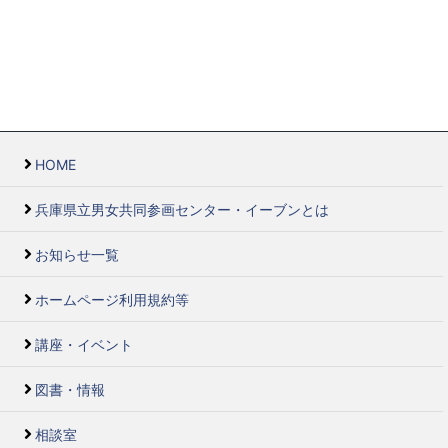
HOME
兵庫県立男女共同参画センター・イーブンとは
お知らせ一覧
ホームページ利用規約等
講座・イベント
図書・情報
相談室