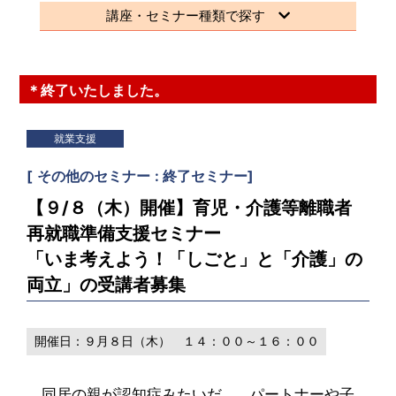
講座・セミナー種類で探す
＊終了いたしました。
就業支援
[
その他のセミナー
終了セミナー
]
【９/８（木）開催】育児・介護等離職者
再就職準備支援セミナー
「いま考えよう！「しごと」と「介護」の
両立」の受講者募集
開催日：
９月８日（木） １４：００～１６：００
同居の親が認知症みたいだ…、パートナーや子