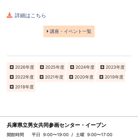
詳細はこちら
講座・イベント一覧
2026
2025
2024
2023
2022
2021
2020
2019
2018
兵庫県立男女共同参画センター・イーブン
開館時間
平日 9:00〜19:00 / 土曜 9:00〜17:00