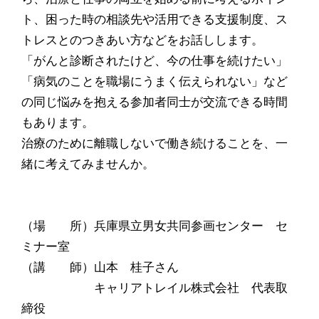
ト、困った時の相談先や活用できる支援制度、ス
トレスとのつきあい方などをお話しします。
「がんと診断されたけど、今の仕事を続けたい」
「病気のことを職場にうまく伝えられない」など
の同じ悩みを抱える参加者同士が交流できる時間
もあります。
治療のために離職しないで働き続けることを、一
緒に考えてみませんか。
（場 所）兵庫県立男女共同参画センター セ
ミナー室
（講 師）山本 桂子さん
キャリアトレイル株式会社 代表取
締役