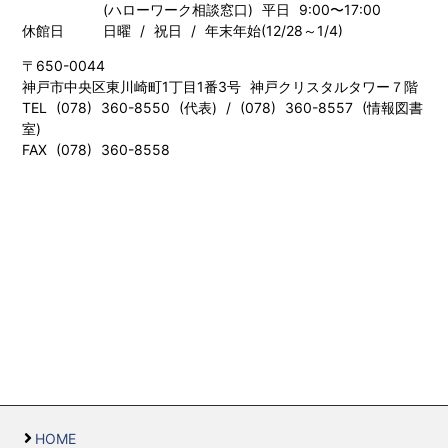
(ハローワーク相談窓口) 平日 9:00〜17:00
休館日
日曜 / 祝日 / 年末年始(12/28～1/4)
〒650-0044
神戸市中央区東川崎町1丁目1番3号 神戸クリスタルタワー７階
TEL (078) 360-8550 (代表) / (078) 360-8557 (情報図書
室)
FAX (078) 360-8558
HOME