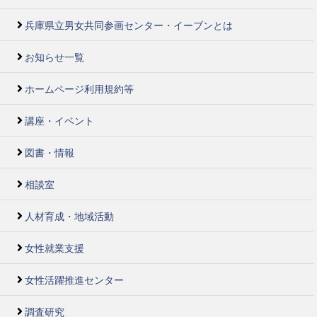
兵庫県立男女共同参画センター・イーブンとは
お知らせ一覧
ホームページ利用規約等
講座・イベント
図書・情報
相談室
人材育成・地域活動
女性就業支援
女性活躍推進センター
調査研究