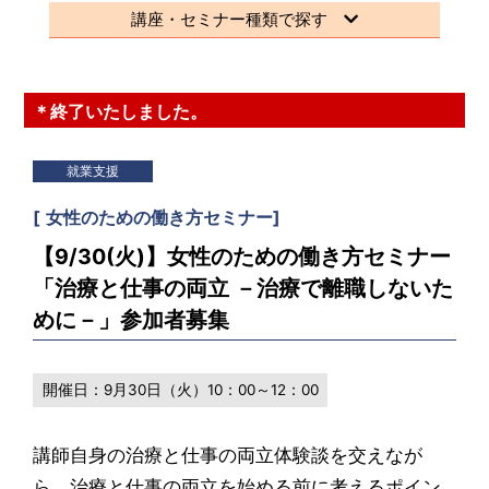
講座・セミナー種類で探す
＊終了いたしました。
就業支援
[
女性のための働き方セミナー
]
【9/30(火)】女性のための働き方セミナー
「治療と仕事の両立 －治療で離職しないた
めに－」参加者募集
開催日：
9月30日（火）10：00～12：00
講師自身の治療と仕事の両立体験談を交えなが
ら、治療と仕事の両立を始める前に考えるポイン