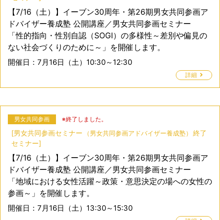
【7/16（土）】イーブン30周年・第26期男女共同参画ア
ドバイザー養成塾 公開講座／男女共同参画セミナー
「性的指向・性別自認（SOGI）の多様性～差別や偏見の
ない社会づくりのために～」を開催します。
開催日：
7月16日（土）10:30～12:30
詳細
男女共同参画
※終了しました。
[
男女共同参画セミナー
終了
男女共同参画アドバイザー養成塾
セミナー
]
【7/16（土）】イーブン30周年・第26期男女共同参画ア
ドバイザー養成塾 公開講座／男女共同参画セミナー
「地域における女性活躍～政策・意思決定の場への女性の
参画～」を開催します。
開催日：
7月16日（土）13:30～15:30