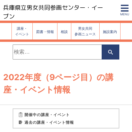
兵庫県立男女共同参画センター・イー
ブン
MENU
講座・
男女共同
図書・情報
相談
施設案内
イベント
参画ニュース
検
索:
検
索
2022年度（9ページ目）の講
座・イベント情報
開催中の講座・イベント
過去の講座・イベント情報