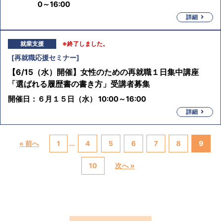
0～16:00
詳細
就業支援
※終了しました。
[
再就職応援セミナー
]
【6/15（水）開催】女性のための再就職１日集中講座
「選ばれる履歴書の書き方」受講者募集
開催日：
６月１５日（水） 10:00～16:00
詳細
…
« 前へ
1
4
5
6
7
8
9
10
次へ »