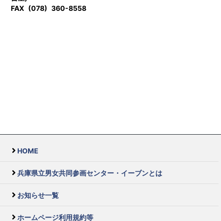
FAX (078) 360-8558
HOME
兵庫県立男女共同参画センター・イーブンとは
お知らせ一覧
ホームページ利用規約等