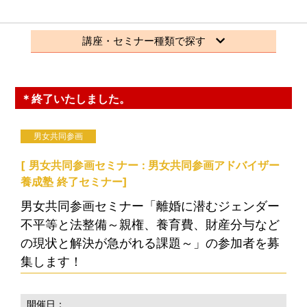
講座・セミナー種類で探す
＊終了いたしました。
男女共同参画
[
男女共同参画セミナー
男女共同参画アドバイザー
養成塾
終了セミナー
]
男女共同参画セミナー「離婚に潜むジェンダー
不平等と法整備～親権、養育費、財産分与など
の現状と解決が急がれる課題～」の参加者を募
集します！
開催日：