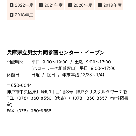
2022
2021
2020
2019
2018
兵庫県立男女共同参画センター・イーブン
開館時間
平日 9:00〜19:00 / 土曜 9:00〜17:00
(ハローワーク相談窓口) 平日 9:00〜17:00
休館日
日曜 / 祝日 / 年末年始(12/28～1/4)
〒650-0044
神戸市中央区東川崎町1丁目1番3号 神戸クリスタルタワー７階
TEL (078) 360-8550 (代表) / (078) 360-8557 (情報図書
室)
FAX (078) 360-8558