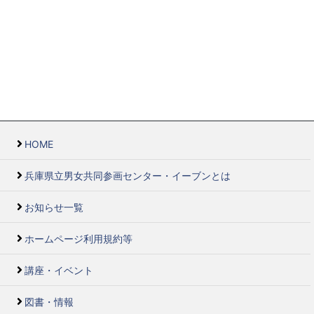
HOME
兵庫県立男女共同参画センター・イーブンとは
お知らせ一覧
ホームページ利用規約等
講座・イベント
図書・情報