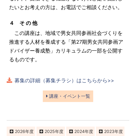
たいとお考えの方は、お電話でご相談ください。
４ そ の 他
この講座は、地域で男女共同参画社会づくりを
推進する人材を養成する「第27期男女共同参画ア
ドバイザー養成塾」カリキュラムの一部を公開す
るものです。
募集の詳細（募集チラシ）はこちらから>>
講座・イベント一覧
2026
2025
2024
2023