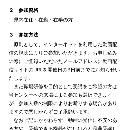
２ 参加資格
県内在住・在勤・在学の方
３ 参加方法
原則として、インターネットを利用した動画配
信の視聴によりご参加いただきます。お申し込み
の際にご登録いただいたメールアドレスに動画配
信サイトのURLを開催日の3日前までにお知らせい
たします。
また職場研修を目的として受講をご希望の方は
当センターへの来場による参加も選択できます
が、参加人数の制限によりお断りする場合があり
ますので悪しからずご了承願います。
なお上記にかかわらず、動画の受信に不安のあ
る方や、受信できる機器がないけれど是非受講し