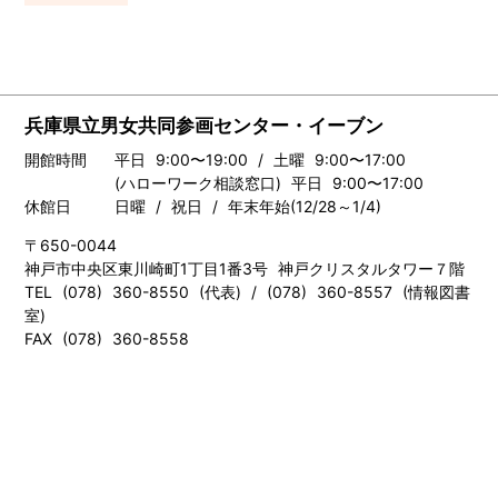
兵庫県立男女共同参画センター・イーブン
開館時間
平日 9:00〜19:00 / 土曜 9:00〜17:00
(ハローワーク相談窓口) 平日 9:00〜17:00
休館日
日曜 / 祝日 / 年末年始(12/28～1/4)
〒650-0044
神戸市中央区東川崎町1丁目1番3号 神戸クリスタルタワー７階
TEL (078) 360-8550 (代表) / (078) 360-8557 (情報図書
室)
FAX (078) 360-8558