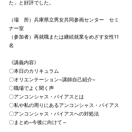
た」と好評でした。
（場 所）兵庫県立男女共同参画センター セミ
ナー室
（参加者）再就職または継続就業をめざす女性11
名
《講義内容》
〇本日のカリキュラム
〇オリエンテーション~講師自己紹介~
〇職場でよく聞く声
〇アンコンシャス・バイアスとは
〇私や私の周りにあるアンコンシャス・バイアス
〇アンコンシャス・バイアスへの対処法
〇まとめ~今後に向けて～