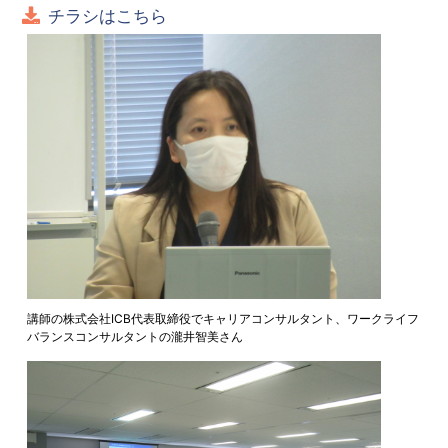
チラシはこちら
講師の株式会社ICB代表取締役でキャリアコンサルタント、ワークライフ
バランスコンサルタントの瀧井智美さん