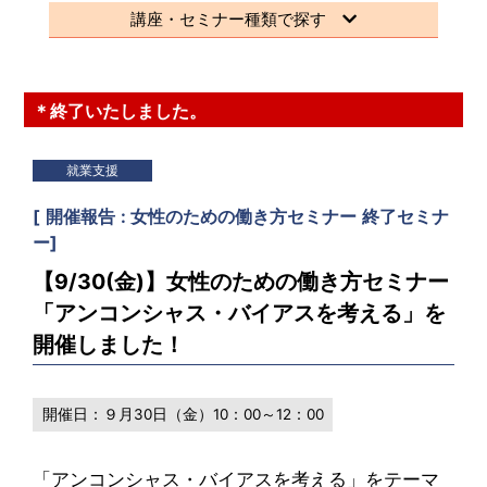
講座・セミナー種類で探す
＊終了いたしました。
就業支援
[
開催報告
女性のための働き方セミナー
終了セミナ
ー
]
【9/30(金)】女性のための働き方セミナー
「アンコンシャス・バイアスを考える」を
開催しました！
開催日：
９月30日（金）10：00～12：00
「アンコンシャス・バイアスを考える」をテーマ