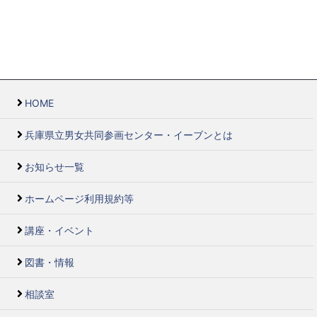
HOME
兵庫県立男女共同参画センター・イーブンとは
お知らせ一覧
ホームページ利用規約等
講座・イベント
図書・情報
相談室