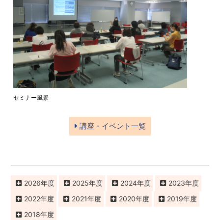
セミナー風景
講座・イベント一覧
2026
2025
2024
2023
2022
2021
2020
2019
2018