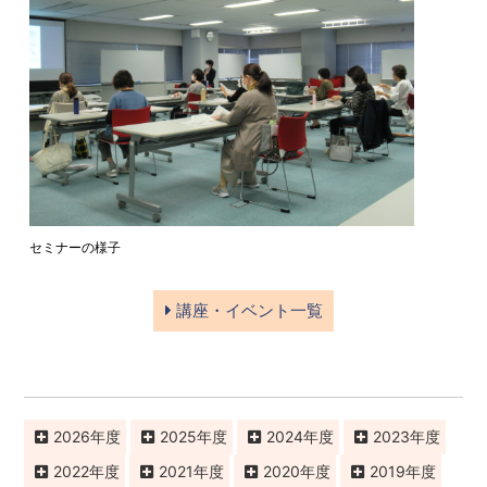
セミナーの様子
講座・イベント一覧
2026
2025
2024
2023
2022
2021
2020
2019