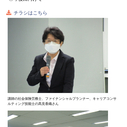
チラシはこちら
講師の社会保険労務士、ファイナンシャルプランナー、キャリアコンサ
ルティング技能士の髙見香織さん