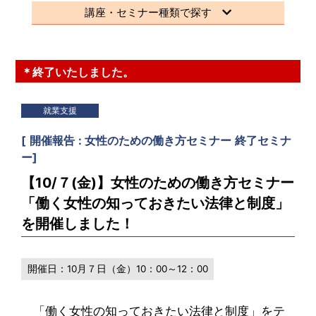
講座・セミナー種類で探す
＊終了いたしました。
就業支援
[
開催報告
女性のための働き方セミナー
終了セミナ
ー
]
【10/７(金)】女性のための働き方セミナー
「働く女性の知っておきたい法律と制度」
を開催しました！
開催日：
10月７日（金）10：00～12：00
「働く女性の知っておきたい法律と制度」をテ