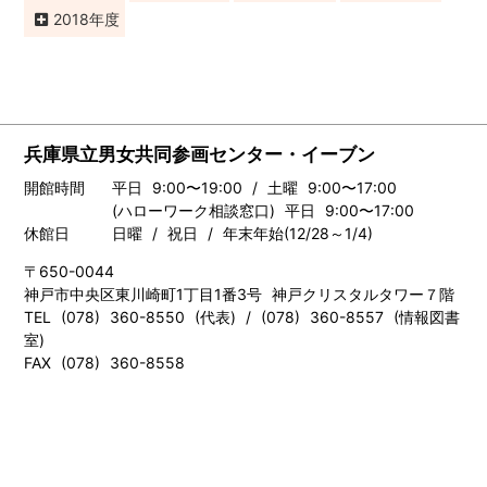
2018
兵庫県立男女共同参画センター・イーブン
開館時間
平日 9:00〜19:00 / 土曜 9:00〜17:00
(ハローワーク相談窓口) 平日 9:00〜17:00
休館日
日曜 / 祝日 / 年末年始(12/28～1/4)
〒650-0044
神戸市中央区東川崎町1丁目1番3号 神戸クリスタルタワー７階
TEL (078) 360-8550 (代表) / (078) 360-8557 (情報図書
室)
FAX (078) 360-8558