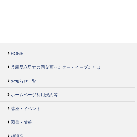
HOME
兵庫県立男女共同参画センター・イーブンとは
お知らせ一覧
ホームページ利用規約等
講座・イベント
図書・情報
相談室