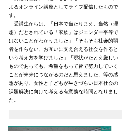
よるオンライン講座としてライブ配信したもので
す。
受講生からは、「日本で当たりまえ、当然（理
想）だとされている「家族」はジェンダー平等で
はないことがわかりました」「そもそも社会的弱
者を作らない、お互いに支え合える社会を作ると
いう考え方を学びました」「現状がたとえ厳しい
ものであっても、希望をもって皆で努力していく
ことが未来につながるのだと思えました」等の感
想があり、女性と子どもが生きづらい日本社会の
課題解決に向けて考える有意義な時間となりまし
た。