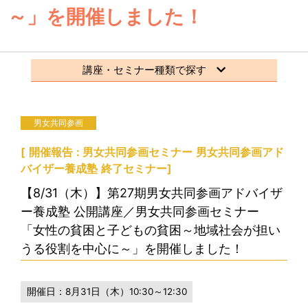
～」を開催しました！
講座・セミナー種類で探す
男女共同参画
[
開催報告
男女共同参画セミナー
男女共同参画アド
バイザー養成塾
終了セミナー
]
【8/31（木）】第27期男女共同参画アドバイザ
ー養成塾 公開講座／男女共同参画セミナー
「女性の貧困と子どもの貧困～地域社会が担い
うる役割を中心に～」を開催しました！
開催日：
8月31日（木）10:30～12:30