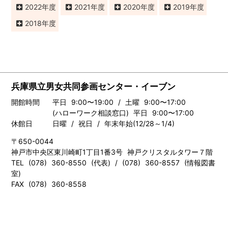
2022
2021
2020
2019
2018
兵庫県立男女共同参画センター・イーブン
開館時間
平日 9:00〜19:00 / 土曜 9:00〜17:00
(ハローワーク相談窓口) 平日 9:00〜17:00
休館日
日曜 / 祝日 / 年末年始(12/28～1/4)
〒650-0044
神戸市中央区東川崎町1丁目1番3号 神戸クリスタルタワー７階
TEL (078) 360-8550 (代表) / (078) 360-8557 (情報図書
室)
FAX (078) 360-8558