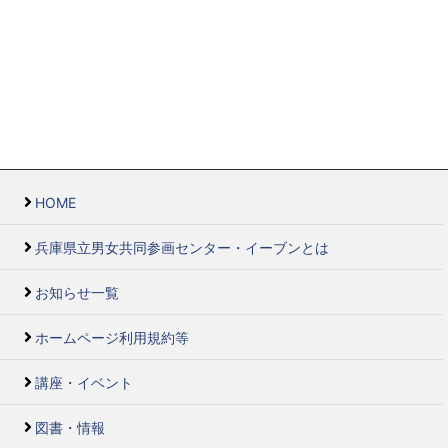
HOME
兵庫県立男女共同参画センター・イーブンとは
お知らせ一覧
ホームページ利用規約等
講座・イベント
図書・情報