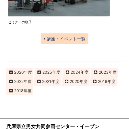
セミナーの様子
講座・イベント一覧
2026
2025
2024
2023
2022
2021
2020
2019
2018
兵庫県立男女共同参画センター・イーブン