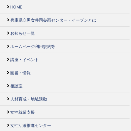
HOME
兵庫県立男女共同参画センター・イーブンとは
お知らせ一覧
ホームページ利用規約等
講座・イベント
図書・情報
相談室
人材育成・地域活動
女性就業支援
女性活躍推進センター