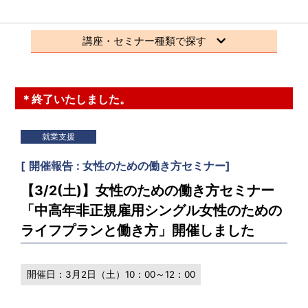
講座・セミナー種類で探す
＊終了いたしました。
就業支援
[
開催報告
女性のための働き方セミナー
]
【3/2(土)】女性のための働き方セミナー
「中高年非正規雇用シングル女性のための
ライフプランと働き方」開催しました
開催日：
3月2日（土）10：00～12：00