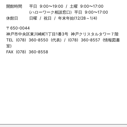
開館時間
平日 9:00〜19:00 / 土曜 9:00〜17:00
(ハローワーク相談窓口) 平日 9:00〜17:00
休館日
日曜 / 祝日 / 年末年始(12/28～1/4)
〒650-0044
神戸市中央区東川崎町1丁目1番3号 神戸クリスタルタワー７階
TEL (078) 360-8550 (代表) / (078) 360-8557 (情報図書
室)
FAX (078) 360-8558