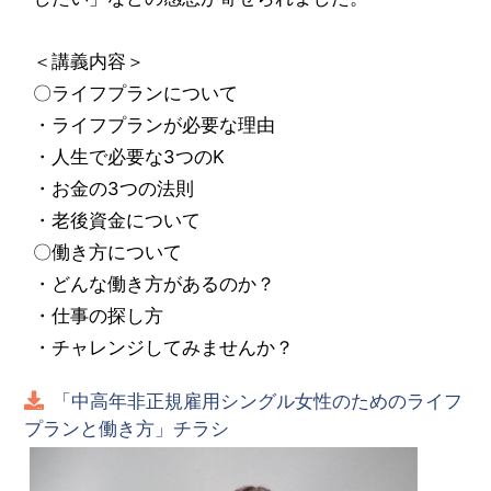
＜講義内容＞
〇ライフプランについて
・ライフプランが必要な理由
・人生で必要な3つのK
・お金の3つの法則
・老後資金について
〇働き方について
・どんな働き方があるのか？
・仕事の探し方
・チャレンジしてみませんか？
「中高年非正規雇用シングル女性のためのライフ
プランと働き方」チラシ