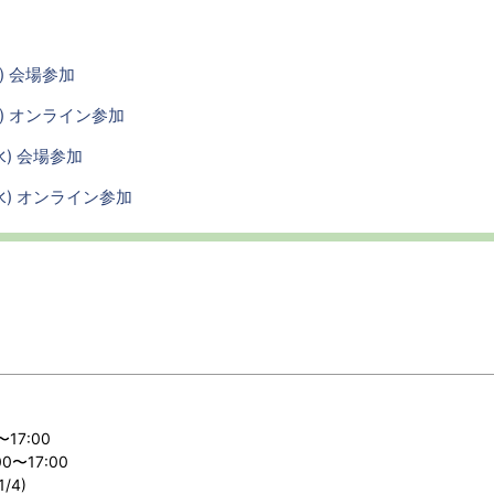
金) 会場参加
(金) オンライン参加
(水) 会場参加
5(水) オンライン参加
〜17:00
〜17:00
/4)