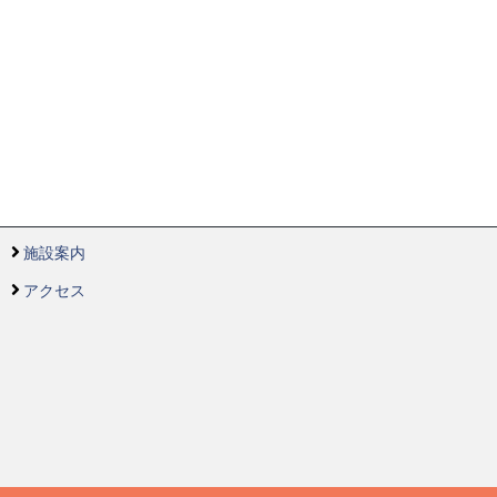
施設案内
アクセス