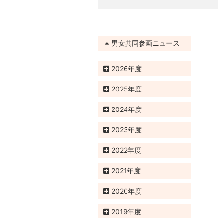
男女共同参画ニュース
2026
2025
2024
2023
2022
2021
2020
2019