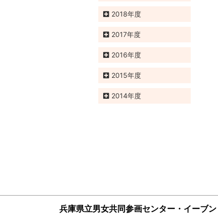
2018
2017
2016
2015
2014
兵庫県立男女共同参画センター・イーブン