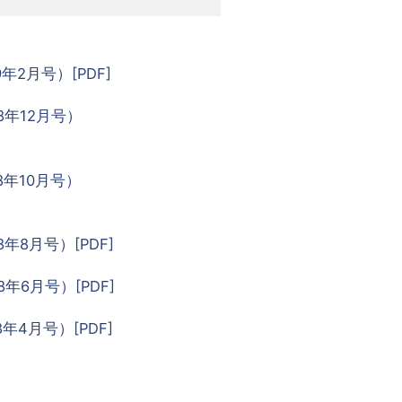
9年2月号）[PDF]
28年12月号）
28年10月号）
28年8月号）[PDF]
28年6月号）[PDF]
8年4月号）[PDF]