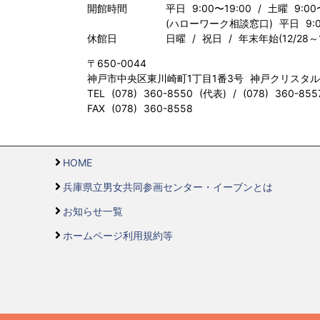
開館時間
平日 9:00〜19:00 / 土曜 9:00
(ハローワーク相談窓口) 平日 9:00
休館日
日曜 / 祝日 / 年末年始(12/28～1
〒650-0044
神戸市中央区東川崎町1丁目1番3号 神戸クリスタ
TEL (078) 360-8550 (代表) / (078) 360-8
FAX (078) 360-8558
HOME
兵庫県立男女共同参画センター・イーブンとは
お知らせ一覧
ホームページ利用規約等