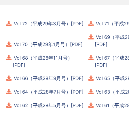
Vol 72（平成29年3月号）[PDF]
Vol 71（平成2
Vol 69（平成
Vol 70（平成29年1月号）[PDF]
[PDF]
Vol 68（平成28年11月号）
Vol 67（平成
[PDF]
[PDF]
Vol 66（平成28年9月号）[PDF]
Vol 65（平成
Vol 64（平成28年7月号）[PDF]
Vol 63（平成
Vol 62（平成28年5月号）[PDF]
Vol 61（平成2