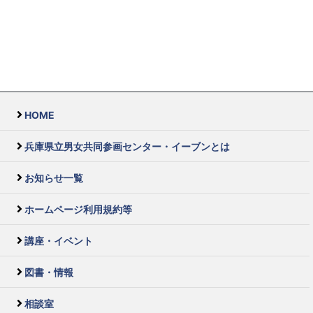
HOME
兵庫県立男女共同参画センター・イーブンとは
お知らせ一覧
ホームページ利用規約等
講座・イベント
図書・情報
相談室