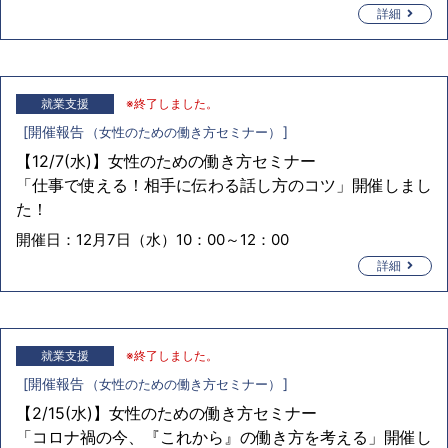
詳細
就業支援
※終了しました。
[
開催報告
]
女性のための働き方セミナー
【12/7(水)】女性のための働き方セミナー
「仕事で使える！相手に伝わる話し方のコツ」開催しまし
た！
開催日：
12月7日（水）10：00～12：00
詳細
就業支援
※終了しました。
[
開催報告
]
女性のための働き方セミナー
【2/15(水)】女性のための働き方セミナー
「コロナ禍の今、『これから』の働き方を考える」開催し