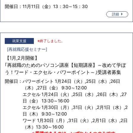
開催日：
11月11日（金）13：30～15：30
詳細
就業支援
※終了しました。
[
再就職応援セミナー
]
【1月,2月開催】
｢再就職のためのパソコン講座【短期講座】～改めて学ぼ
う！ワード・エクセル・パワーポイント～｣受講者募集
開催日：
パワーポイント 1月24日（火）,25日（水）,26日
（木）,27日（金） 9:30～12:00
エクセル 1月24日（火）,25日（水）,26日（木）,27
日（金） 13:30～16:00
エクセル 1月30日（月）,31日（火）,2月1日（水）,2
日（木） 9:30～12:00
ワード 1月30日（月）,31日（火）,2月1日（水）,2日
（木）13:30～16:00