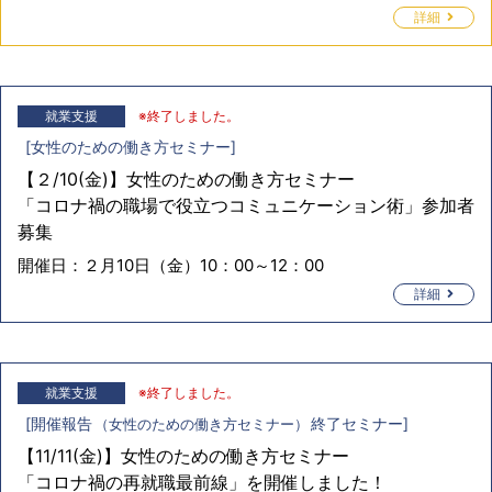
詳細
就業支援
※終了しました。
[
女性のための働き方セミナー
]
【２/10(金)】女性のための働き方セミナー
「コロナ禍の職場で役立つコミュニケーション術」参加者
募集
開催日：
２月10日（金）10：00～12：00
詳細
就業支援
※終了しました。
[
開催報告
終了セミナー
]
女性のための働き方セミナー
【11/11(金)】女性のための働き方セミナー
「コロナ禍の再就職最前線」を開催しました！