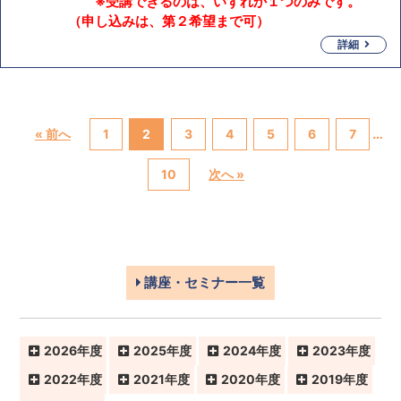
※受講できるのは、いずれか１つのみです。
（申し込みは、第２希望まで可）
詳細
…
« 前へ
1
2
3
4
5
6
7
10
次へ »
講座・セミナー一覧
2026
2025
2024
2023
2022
2021
2020
2019