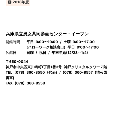
2018
兵庫県立男女共同参画センター・イーブン
開館時間
平日 9:00〜19:00 / 土曜 9:00〜17:00
(ハローワーク相談窓口) 平日 9:00〜17:00
休館日
日曜 / 祝日 / 年末年始(12/28～1/4)
〒650-0044
神戸市中央区東川崎町1丁目1番3号 神戸クリスタルタワー７階
TEL (078) 360-8550 (代表) / (078) 360-8557 (情報図
書室)
FAX (078) 360-8558